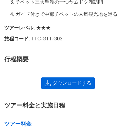
3, チベット三大聖湖の一つヤムドク湖訪問
4, ガイド付きで中部チベットの人気観光地を巡る
ツアーレベル:
★★★
旅程コード:
TTC-GTT-G03
行程概要
ダウンロードする
ツアー料金と実施日程
ツアー料金