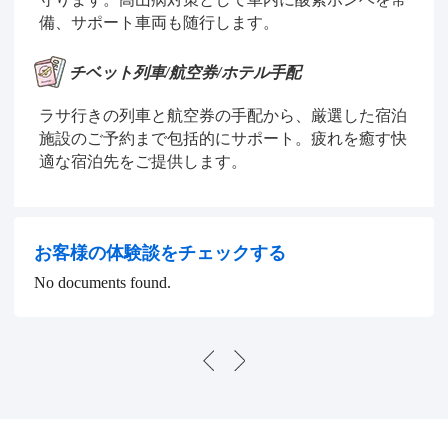
備、サポート車両も随行します。
チベット列車/航空券/ホテル手配
ラサ行きの列車と航空券の手配から、厳選した宿泊
施設のご予約まで包括的にサポート。疲れを癒す快
適な宿泊先をご提供します。
お客様の体験談をチェックする
No documents found.