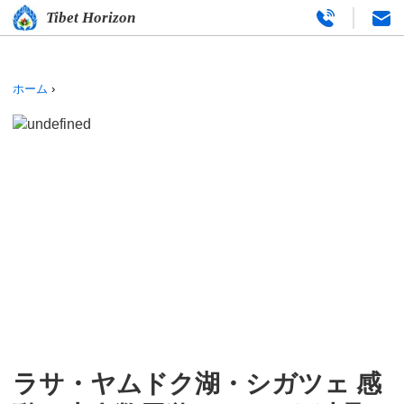
Tibet Horizon
ホーム
›
ラサ・ヤムドク湖・シガツェ 感