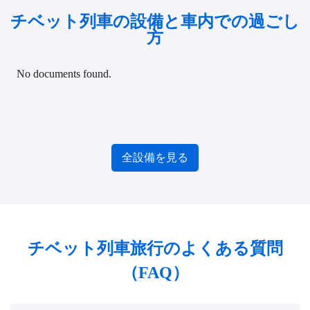
チベット列車の設備と車内での過ごし
方
No documents found.
全設備を見る
チベット列車旅行のよくある質問
（FAQ）