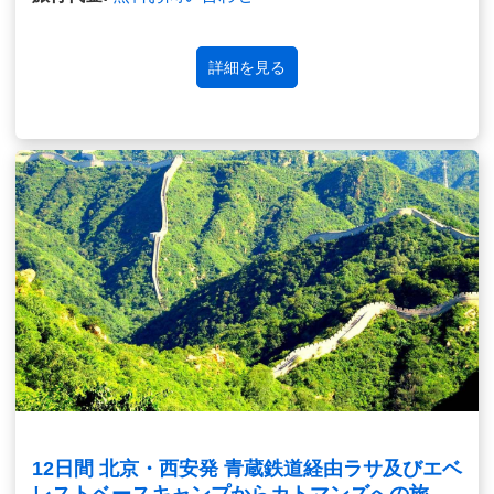
詳細を見る
12日間 北京・西安発 青蔵鉄道経由ラサ及びエベ
レストベースキャンプからカトマンズへの旅