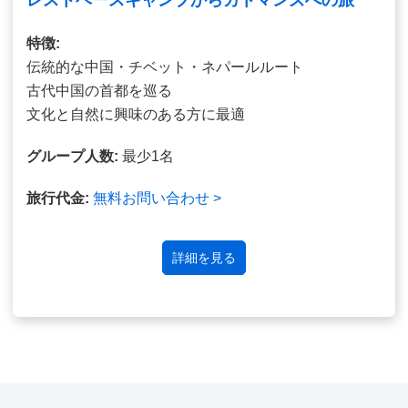
特徴:
伝統的な中国・チベット・ネパールルート
古代中国の首都を巡る
文化と自然に興味のある方に最適
グループ人数:
最少1名
旅行代金:
無料お問い合わせ >
詳細を見る