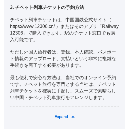
3. チベット列車チケットの予約方法
チベット列車チケットは、中国国鉄公式サイト（
https://www.12306.cn/ ）またはそのアプリ「Railway
12306」で購入できます。駅のチケット窓口でも購
入可能です。
ただし外国人旅行者は、登録、本人確認、パスポー
ト情報のアップロード、支払いという非常に複雑な
手続きを完了する必要があります。
最も便利で安心な方法は、当社でのオンライン予約
です。チベット旅行を専門とする当社は、チベット
列車チケットを確実に手配し、スムーズで素晴らし
い中国・チベット列車旅行をアレンジします。