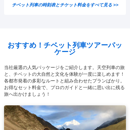
チベット列車の時刻表とチケット料金をすべて見る >>
おすすめ！チベット列車ツアーパッ
ケージ
当社厳選の人気パッケージをご紹介します。天空列車の旅
と、チベットの大自然と文化を体験が一度に楽しめます！
各都市発着の多彩なルートと組み合わせたプランばかり。
お得なセット料金で、プロのガイドと一緒に思い出に残る
旅へ出かけましょう！