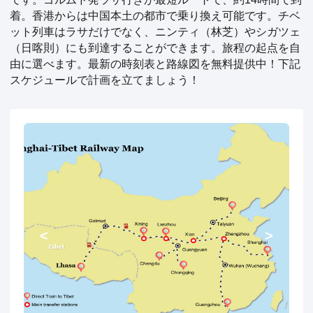
着。香港からは中国本土の都市で乗り換え可能です。チベ
ット列車はラサだけでなく、ニンティ（林芝）やシガツェ
（日喀則）にも到達することができます。旅程の起点を自
由に選べます。最新の時刻表と路線図を無料提供中！下記
スケジュールで計画を立てましょう！
<
>