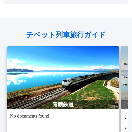
チベット列車旅行ガイド
青蔵鉄道
No documents found.